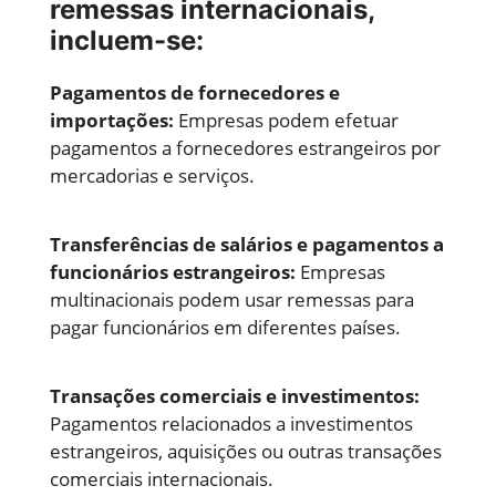
remessas internacionais,
incluem-se:
Pagamentos de fornecedores e
importações:
Empresas podem efetuar
pagamentos a fornecedores estrangeiros por
mercadorias e serviços.
Transferências de salários e pagamentos a
funcionários estrangeiros:
Empresas
multinacionais podem usar remessas para
pagar funcionários em diferentes países.
Transações comerciais e investimentos:
Pagamentos relacionados a investimentos
estrangeiros, aquisições ou outras transações
comerciais internacionais.