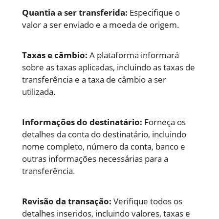
Quantia a ser transferida:
Especifique o
valor a ser enviado e a moeda de origem.
Taxas e câmbio:
A plataforma informará
sobre as taxas aplicadas, incluindo as taxas de
transferência e a taxa de câmbio a ser
utilizada.
Informações do destinatário:
Forneça os
detalhes da conta do destinatário, incluindo
nome completo, número da conta, banco e
outras informações necessárias para a
transferência.
Revisão da transação:
Verifique todos os
detalhes inseridos, incluindo valores, taxas e