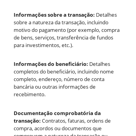
Informações sobre a transação:
Detalhes
sobre a natureza da transação, incluindo
motivo do pagamento (por exemplo, compra
de bens, serviços, transferência de fundos
para investimentos, etc.).
Informações do beneficiário:
Detalhes
completos do beneficiário, incluindo nome
completo, endereço, número de conta
bancária ou outras informações de
recebimento.
Documentação comprobatória da
transação:
Contratos, faturas, ordens de
compra, acordos ou documentos que
comprovem a natureza da transação ou