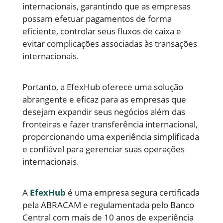
internacionais, garantindo que as empresas
possam efetuar pagamentos de forma
eficiente, controlar seus fluxos de caixa e
evitar complicações associadas às transações
internacionais.
Portanto, a EfexHub oferece uma solução
abrangente e eficaz para as empresas que
desejam expandir seus negócios além das
fronteiras e fazer transferência internacional,
proporcionando uma experiência simplificada
e confiável para gerenciar suas operações
internacionais.
A
EfexHub
é uma empresa segura certificada
pela ABRACAM e regulamentada pelo Banco
Central com mais de 10 anos de experiência