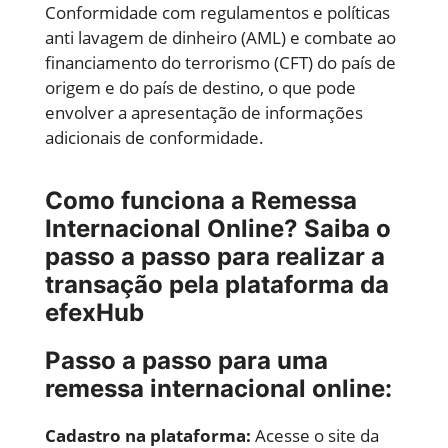
Conformidade com regulamentos e políticas
anti lavagem de dinheiro (AML) e combate ao
financiamento do terrorismo (CFT) do país de
origem e do país de destino, o que pode
envolver a apresentação de informações
adicionais de conformidade.
Como funciona a Remessa
Internacional Online? Saiba o
passo a passo para realizar a
transação pela plataforma da
efexHub
Passo a passo para uma
remessa internacional online:
Cadastro na plataforma:
Acesse o site da