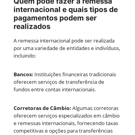
Quem pode fazer a remessa
internacional e quais tipos de
pagamentos podem ser
realizados
A remessa internacional pode ser realizada
por uma variedade de entidades e indivíduos,
incluindo:
Bancos:
Instituições financeiras tradicionais
oferecem serviços de transferência de
fundos entre contas internacionais.
Corretoras de Câmbio:
Algumas corretoras
oferecem serviços especializados em câmbio
e remessas internacionais, fornecendo taxas
competitivas e opções para transferências