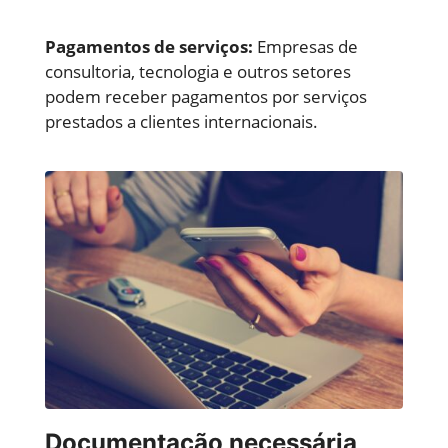
Pagamentos de serviços:
Empresas de
consultoria, tecnologia e outros setores
podem receber pagamentos por serviços
prestados a clientes internacionais.
Documentação necessária