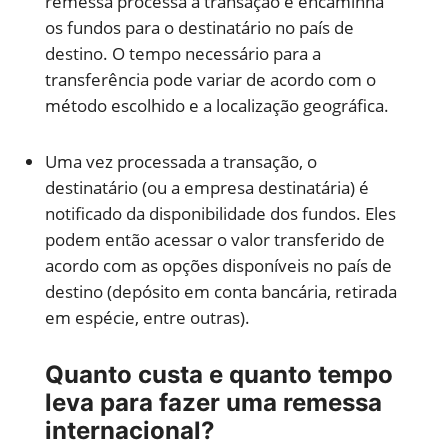
remessa processa a transação e encaminha
os fundos para o destinatário no país de
destino. O tempo necessário para a
transferência pode variar de acordo com o
método escolhido e a localização geográfica.
Uma vez processada a transação, o
destinatário (ou a empresa destinatária) é
notificado da disponibilidade dos fundos. Eles
podem então acessar o valor transferido de
acordo com as opções disponíveis no país de
destino (depósito em conta bancária, retirada
em espécie, entre outras).
Quanto custa e quanto tempo
leva para fazer uma remessa
internacional?