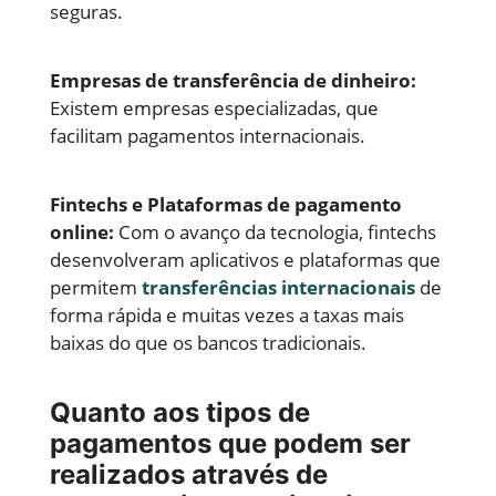
seguras.
Empresas de transferência de dinheiro:
Existem empresas especializadas, que
facilitam pagamentos internacionais.
Fintechs e Plataformas de pagamento
online:
Com o avanço da tecnologia, fintechs
desenvolveram aplicativos e plataformas que
permitem
transferências internacionais
de
forma rápida e muitas vezes a taxas mais
baixas do que os bancos tradicionais.
Quanto aos tipos de
pagamentos que podem ser
realizados através de