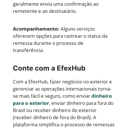
geralmente envia uma confirmação ao
remetente e ao destinatário.
Acompanhamento:
Alguns serviços
oferecem opções para rastrear o status da
remessa durante o processo de
transferência.
Conte com a EfexHub
Com a EfexHub, fazer negócios no exterior e
gerenciar as operações internacionais torna-
se mais fácil e seguro, como enviar
dinheiro
para o exterior
, enviar dinheiro para fora do
Brasil ou receber dinheiro do exterior
(receber dinheiro de fora do Brasil). A
plataforma simplifica o processo de remessas