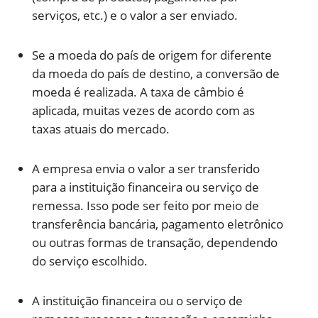
serviços, etc.) e o valor a ser enviado.
Se a moeda do país de origem for diferente
da moeda do país de destino, a conversão de
moeda é realizada. A taxa de câmbio é
aplicada, muitas vezes de acordo com as
taxas atuais do mercado.
A empresa envia o valor a ser transferido
para a instituição financeira ou serviço de
remessa. Isso pode ser feito por meio de
transferência bancária, pagamento eletrônico
ou outras formas de transação, dependendo
do serviço escolhido.
A instituição financeira ou o serviço de