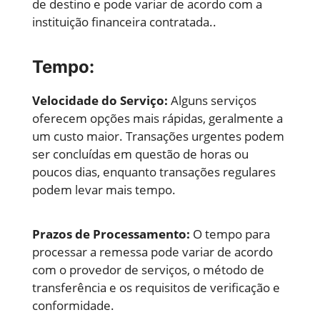
de destino e pode variar de acordo com a
instituição financeira contratada..
Tempo:
Velocidade do Serviço:
Alguns serviços
oferecem opções mais rápidas, geralmente a
um custo maior. Transações urgentes podem
ser concluídas em questão de horas ou
poucos dias, enquanto transações regulares
podem levar mais tempo.
Prazos de Processamento:
O tempo para
processar a remessa pode variar de acordo
com o provedor de serviços, o método de
transferência e os requisitos de verificação e
conformidade.