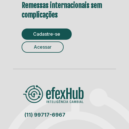
Remessas internacionais sem
complicações
Cadastre-se
Acessar
(11) 99717-6967