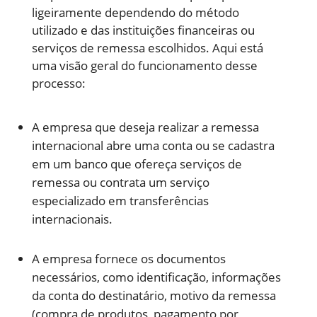
ligeiramente dependendo do método
utilizado e das instituições financeiras ou
serviços de remessa escolhidos. Aqui está
uma visão geral do funcionamento desse
processo:
A empresa que deseja realizar a remessa
internacional abre uma conta ou se cadastra
em um banco que ofereça serviços de
remessa ou contrata um serviço
especializado em transferências
internacionais.
A empresa fornece os documentos
necessários, como identificação, informações
da conta do destinatário, motivo da remessa
(compra de produtos, pagamento por