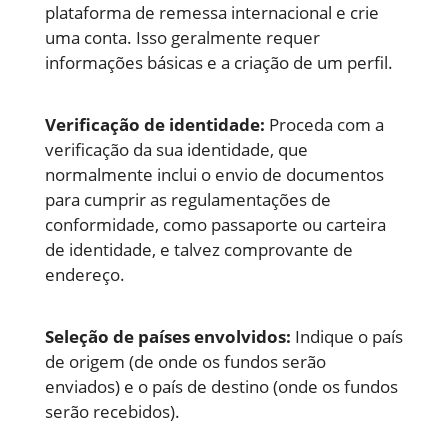
plataforma de remessa internacional e crie
uma conta. Isso geralmente requer
informações básicas e a criação de um perfil.
Verificação de identidade:
Proceda com a
verificação da sua identidade, que
normalmente inclui o envio de documentos
para cumprir as regulamentações de
conformidade, como passaporte ou carteira
de identidade, e talvez comprovante de
endereço.
Seleção de países envolvidos:
Indique o país
de origem (de onde os fundos serão
enviados) e o país de destino (onde os fundos
serão recebidos).