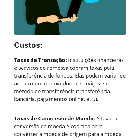
Custos:
Taxas de Transação:
Instituições financeiras
e serviços de remessa cobram taxas pela
transferência de fundos. Elas podem variar de
acordo com o provedor de serviços e o
método de transferência (transferência
bancária, pagamentos online, etc.).
Taxas de Conversão de Moeda:
A taxa de
conversão da moeda é cobrada para
converter a moeda de origem para a moeda