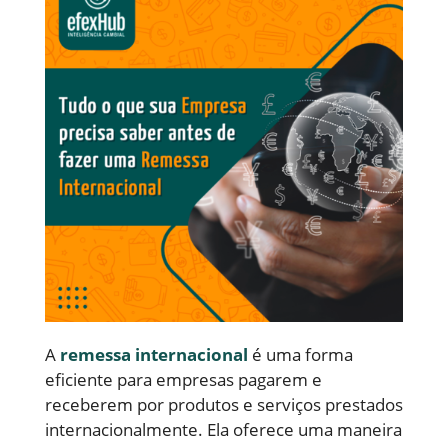
A
remessa internacional
é uma forma
eficiente para empresas pagarem e
receberem por produtos e serviços prestados
internacionalmente. Ela oferece uma maneira