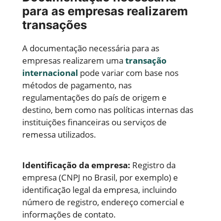
para as empresas realizarem
transações
A documentação necessária para as
empresas realizarem uma
transação
internacional
pode variar com base nos
métodos de pagamento, nas
regulamentações do país de origem e
destino, bem como nas políticas internas das
instituições financeiras ou serviços de
remessa utilizados.
Identificação da empresa:
Registro da
empresa (CNPJ no Brasil, por exemplo) e
identificação legal da empresa, incluindo
número de registro, endereço comercial e
informações de contato.