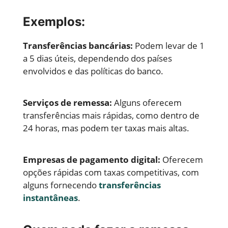
Exemplos:
Transferências bancárias:
Podem levar de 1
a 5 dias úteis, dependendo dos países
envolvidos e das políticas do banco.
Serviços de remessa:
Alguns oferecem
transferências mais rápidas, como dentro de
24 horas, mas podem ter taxas mais altas.
Empresas de pagamento digital:
Oferecem
opções rápidas com taxas competitivas, com
alguns fornecendo
transferências
instantâneas
.