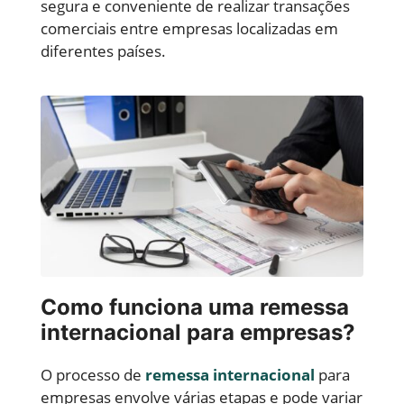
segura e conveniente de realizar transações
comerciais entre empresas localizadas em
diferentes países.
Como funciona uma remessa
internacional para empresas?
O processo de
remessa internacional
para
empresas envolve várias etapas e pode variar