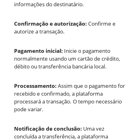
informações do destinatário.
Confirmação e autorização:
Confirme e
autorize a transação.
Pagamento inicial:
Inicie o pagamento
normalmente usando um cartão de crédito,
débito ou transferência bancária local.
Processamento:
Assim que o pagamento for
recebido e confirmado, a plataforma
processará a transação. O tempo necessário
pode variar.
Notificação de conclusão:
Uma vez
concluída a transferência, a plataforma