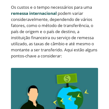
Os custos e o tempo necessários para uma
remessa internacional
podem variar
consideravelmente, dependendo de vários
fatores, como o método de transferência, o
país de origem e o país de destino, a
instituição financeira ou serviço de remessa
utilizado, as taxas de câmbio e até mesmo o
montante a ser transferido. Aqui estão alguns
pontos-chave a considerar: