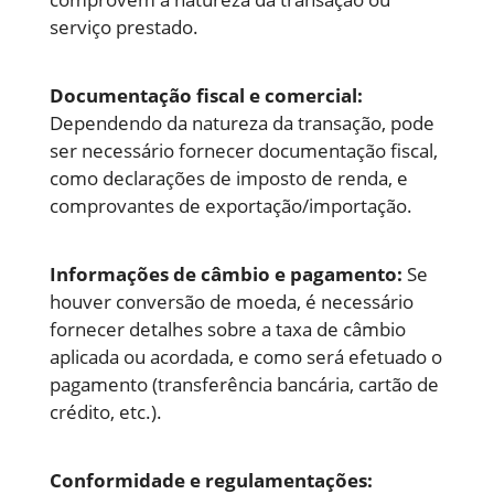
serviço prestado.
Documentação fiscal e comercial:
Dependendo da natureza da transação, pode
ser necessário fornecer documentação fiscal,
como declarações de imposto de renda, e
comprovantes de exportação/importação.
Informações de câmbio e pagamento:
Se
houver conversão de moeda, é necessário
fornecer detalhes sobre a taxa de câmbio
aplicada ou acordada, e como será efetuado o
pagamento (transferência bancária, cartão de
crédito, etc.).
Conformidade e regulamentações: